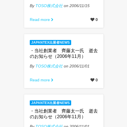
By
TOSO株式会社
on 2006/11/15
Read more
0
JAPANTEX出展者NEWS
・当社創業者 齊藤太一氏 逝去
のお知らせ（2006年11月）
By
TOSO株式会社
on 2006/11/01
Read more
0
JAPANTEX出展者NEWS
・当社創業者 齊藤太一氏 逝去
のお知らせ（2006年11月）
By
TOSO株式会社
on 2006/11/01