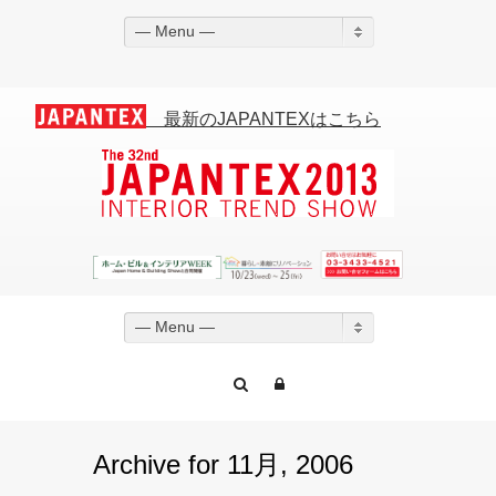
— Menu —
最新のJAPANTEXはこちら
— Menu —
Archive for 11月, 2006