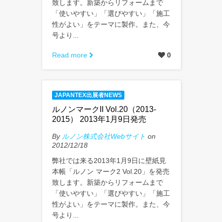
致します。新築からリフォームまで
「使いやすい」「選びやすい」「施工
性がよい」をテーマに製作。また、今
号より...
Read more
0
JAPANTEX出展者NEWS
ルノンマークII Vol.20（2013-
2015） 2013年1月9日発売
By
ルノン株式会社Webサイト
on
2012/12/18
弊社では来る2013年1月9日に壁紙見
本帳「ルノン マーク2 Vol.20」を発売
致します。新築からリフォームまで
「使いやすい」「選びやすい」「施工
性がよい」をテーマに製作。また、今
号より...