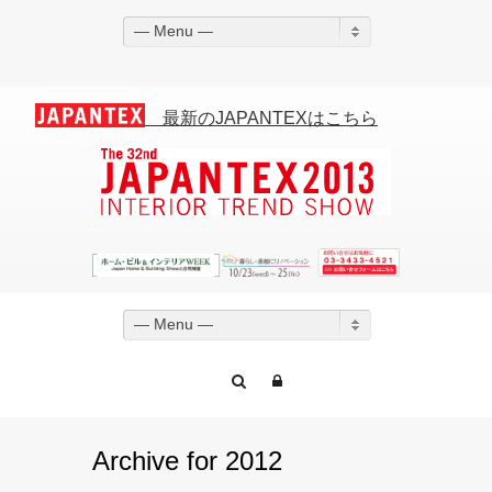
— Menu —
最新のJAPANTEXはこちら
— Menu —
Archive for 2012