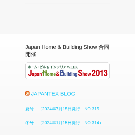
Japan Home & Building Show 合同
開催
JAPANTEX BLOG
夏号 （2024年7月15日発行 NO.315
冬号 （2024年1月15日発行 NO.314）