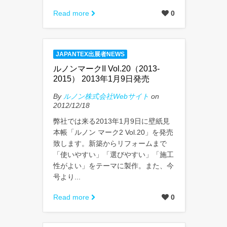
Read more
0
JAPANTEX出展者NEWS
ルノンマークII Vol.20（2013-
2015） 2013年1月9日発売
By
ルノン株式会社Webサイト
on
2012/12/18
弊社では来る2013年1月9日に壁紙見
本帳「ルノン マーク2 Vol.20」を発売
致します。新築からリフォームまで
「使いやすい」「選びやすい」「施工
性がよい」をテーマに製作。また、今
号より...
Read more
0