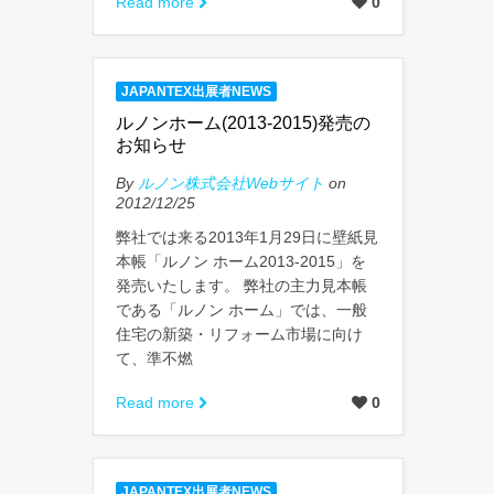
Read more
0
JAPANTEX出展者NEWS
ルノンホーム(2013-2015)発売の
お知らせ
By
ルノン株式会社Webサイト
on
2012/12/25
弊社では来る2013年1月29日に壁紙見
本帳「ルノン ホーム2013-2015」を
発売いたします。 弊社の主力見本帳
である「ルノン ホーム」では、一般
住宅の新築・リフォーム市場に向け
て、準不燃
Read more
0
JAPANTEX出展者NEWS