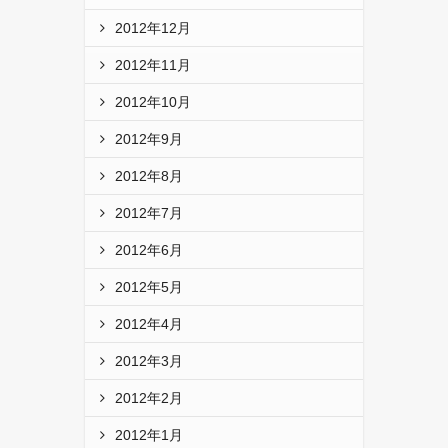
2012年12月
2012年11月
2012年10月
2012年9月
2012年8月
2012年7月
2012年6月
2012年5月
2012年4月
2012年3月
2012年2月
2012年1月