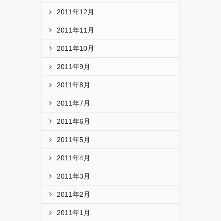
2011年12月
2011年11月
2011年10月
2011年9月
2011年8月
2011年7月
2011年6月
2011年5月
2011年4月
2011年3月
2011年2月
2011年1月