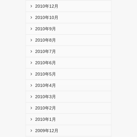
2010年12月
2010年10月
2010年9月
2010年8月
2010年7月
2010年6月
2010年5月
2010年4月
2010年3月
2010年2月
2010年1月
2009年12月