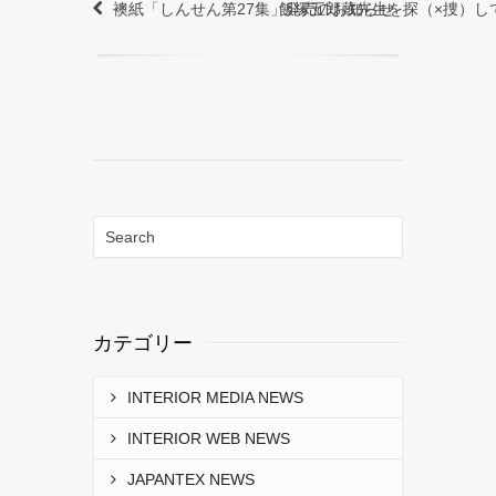
襖紙「しんせん第27集」発売のお知らせ
飯塚五郎蔵先生を探（×捜）し
カテゴリー
INTERIOR MEDIA NEWS
INTERIOR WEB NEWS
JAPANTEX NEWS