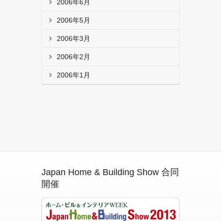
2006年6月
2006年5月
2006年3月
2006年2月
2006年1月
Japan Home & Building Show 合同
開催