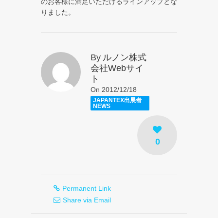
のお客様に満足いただけるラインアップとな
りました。
By
ルノン株式
会社Webサイ
ト
On 2012/12/18
JAPANTEX出展者
NEWS
0
Permanent Link
Share via Email