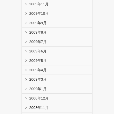
2009年11月
2009年10月
2009年9月
2009年8月
2009年7月
2009年6月
2009年5月
2009年4月
2009年3月
2009年1月
2008年12月
2008年11月