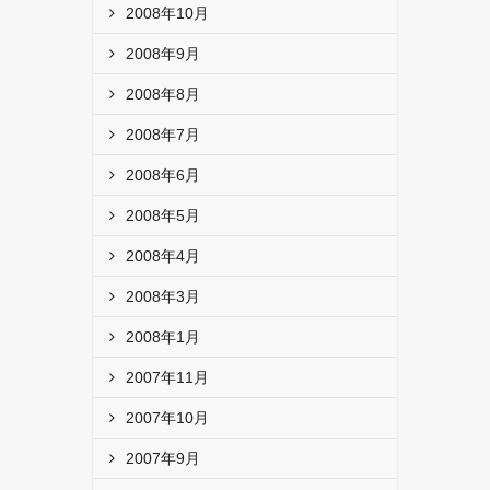
2008年10月
2008年9月
2008年8月
2008年7月
2008年6月
2008年5月
2008年4月
2008年3月
2008年1月
2007年11月
2007年10月
2007年9月