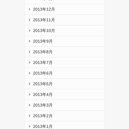
2013年12月
2013年11月
2013年10月
2013年9月
2013年8月
2013年7月
2013年6月
2013年5月
2013年4月
2013年3月
2013年2月
2013年1月