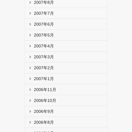
2007年8月
2007年7月
2007年6月
2007年5月
2007年4月
2007年3月
2007年2月
2007年1月
2006年11月
2006年10月
2006年9月
2006年8月