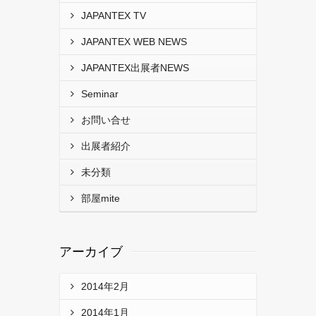
JAPANTEX TV
JAPANTEX WEB NEWS
JAPANTEX出展者NEWS
Seminar
お問い合せ
出展者紹介
未分類
部屋mite
アーカイブ
2014年2月
2014年1月